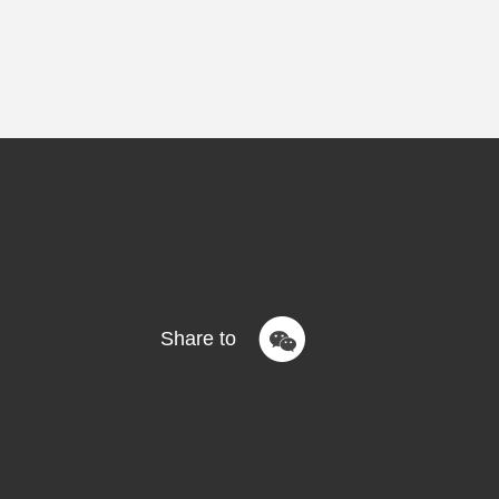
Share to