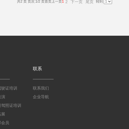
2
下一页
尾页
共2 页 页次:1/2 页
首页
上一页
1
转到
联系
驾驶证培训
联系我们
表演
企业导航
艇驾照证培训
拓展
部会员