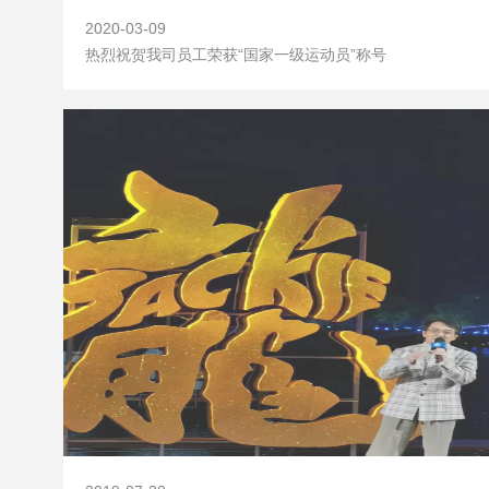
2020-03-09
热烈祝贺我司员工荣获“国家一级运动员”称号