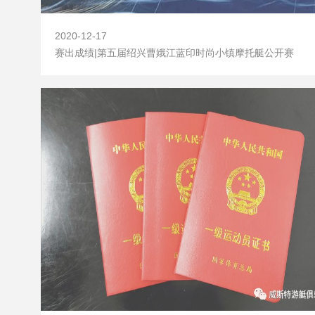
2020-12-17
赛出成绩|第五届绍兴曹娥江蓝印时尚小镇摩托艇公开赛