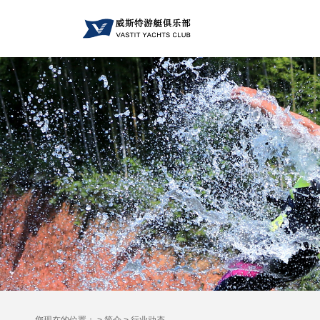
您现在的位置： > 简介 >
行业动态