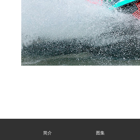
简介
图集